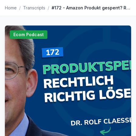
Home
/
Transcripts
/
#172 - Amazon Produkt gesperrt? Rechtlich vorbeugen und richtig reagieren!
Ecom Podcast