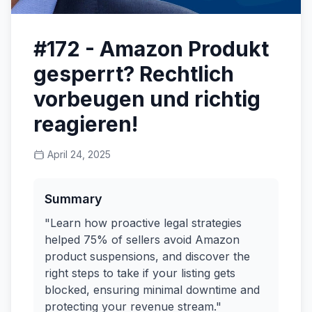
#172 - Amazon Produkt
gesperrt? Rechtlich
vorbeugen und richtig
reagieren!
April 24, 2025
Summary
"Learn how proactive legal strategies
helped 75% of sellers avoid Amazon
product suspensions, and discover the
right steps to take if your listing gets
blocked, ensuring minimal downtime and
protecting your revenue stream."