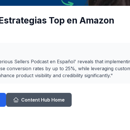
 Estrategias Top en Amazon
erious Sellers Podcast en Español' reveals that implemen
se conversion rates by up to 25%, while leveraging custo
hance product visibility and credibility significantly."
Content Hub Home