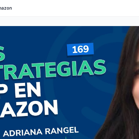
Amazon